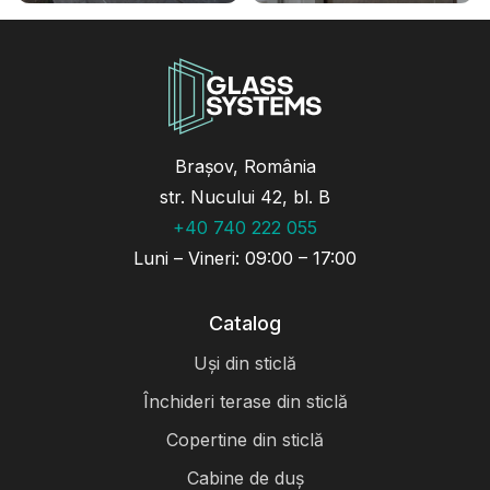
Brașov, România
str. Nucului 42, bl. B
+40 740 222 055
Luni – Vineri: 09:00 – 17:00
Catalog
Uși din sticlă
Închideri terase din sticlă
Copertine din sticlă
Cabine de duș