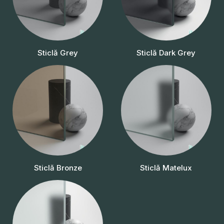
Sticlă Grey
Sticlă Dark Grey
Sticlă Bronze
Sticlă Matelux