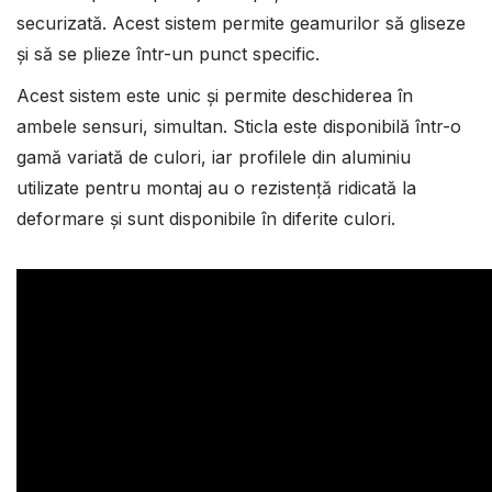
securizată. Acest sistem permite geamurilor să gliseze
și să se plieze într-un punct specific.
Acest sistem este unic și permite deschiderea în
ambele sensuri, simultan. Sticla este disponibilă într-o
gamă variată de culori, iar profilele din aluminiu
utilizate pentru montaj au o rezistență ridicată la
deformare și sunt disponibile în diferite culori.