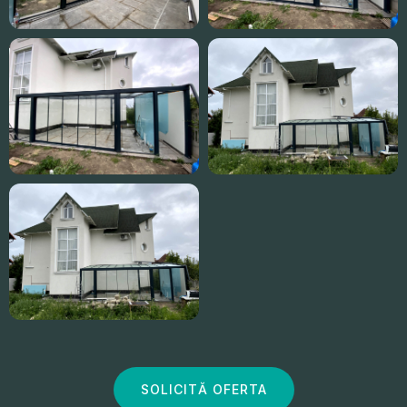
SOLICITĂ OFERTA