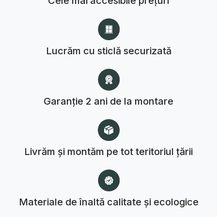
Cele mai accesibile prețuri
Lucrăm cu sticlă securizată
Garanție 2 ani de la montare
Livrăm și montăm pe tot teritoriul țării
Materiale de înaltă calitate și ecologice