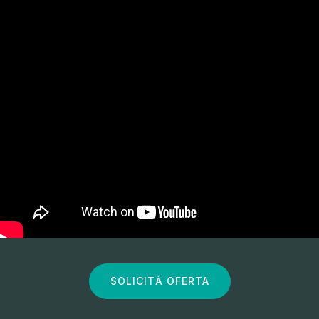
SOLICITĂ OFERTA