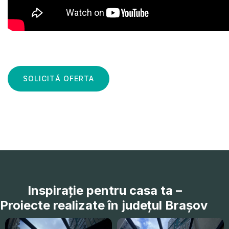
SOLICITĂ OFERTA
Inspirație pentru casa ta –
Proiecte realizate în județul Brașov