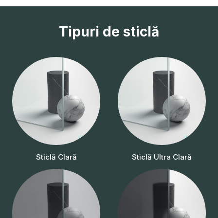
Tipuri de sticlă
Sticlă Clară
Sticlă Ultra Clară