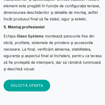
element este pregătit în funcție de configurația terasei,
dimensiunea deschiderilor și detaliile de montaj, astfel
încât produsul final să fie stabil, sigur și estetic.
5. Montaj profesionist
Echipa
Glass Systems
montează panourile fixe din
sticlă, profilele, sistemele de prindere și accesoriile
necesare. La final, verificăm alinierea, stabilitatea,
siguranța și aspectul final al închiderii, pentru ca terasa
să fie protejată de intemperii, dar să rămână luminoasă
și deschisă vizual.
SOLICITĂ OFERTA