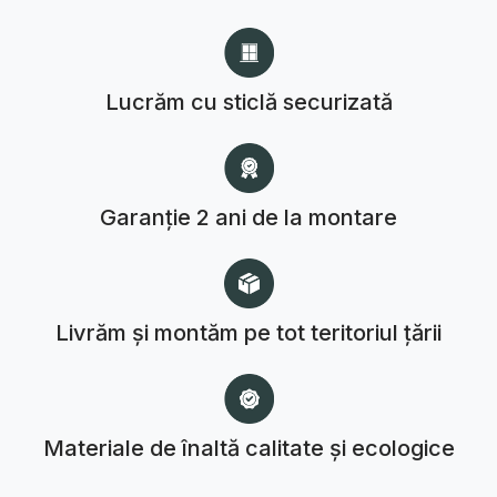
Lucrăm cu sticlă securizată
Garanție 2 ani de la montare
Livrăm și montăm pe tot teritoriul țării
Materiale de înaltă calitate și ecologice