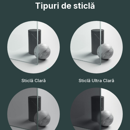
Tipuri de sticlă
Sticlă Clară
Sticlă Ultra Clară