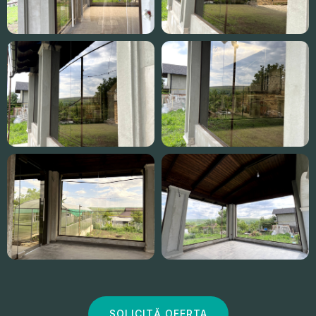
SOLICITĂ OFERTA