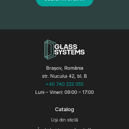
Brașov, România
str. Nucului 42, bl. B
+40 740 222 055
Luni – Vineri: 09:00 – 17:00
Catalog
Uși din sticlă