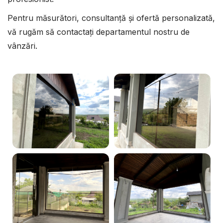
Pentru măsurători, consultanță și ofertă personalizată,
vă rugăm să contactați departamentul nostru de
vânzări.