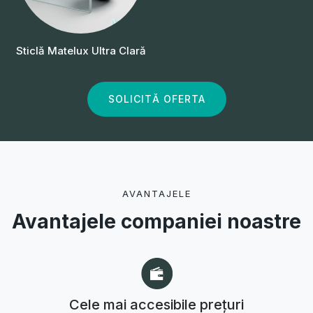
Sticlă Matelux Ultra Clară
SOLICITĂ OFERTA
AVANTAJELE
Avantajele companiei noastre
Cele mai accesibile prețuri