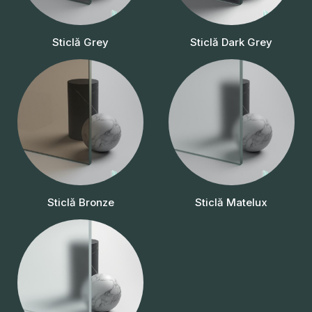
Sticlă Grey
Sticlă Dark Grey
Sticlă Bronze
Sticlă Matelux